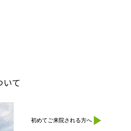
ついて
▶
初めてご来院される方へ