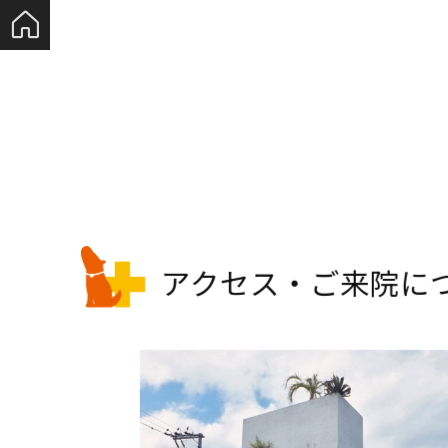
アクセス・
ご来院に