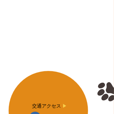
交通アクセス
▶